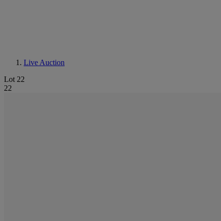
Live Auction
Lot 22
22