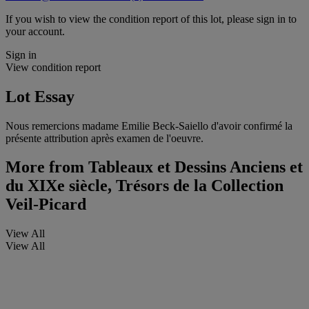
If you wish to view the condition report of this lot, please sign in to
your account.
Sign in
View condition report
Lot Essay
Nous remercions madame Emilie Beck-Saiello d'avoir confirmé la
présente attribution après examen de l'oeuvre.
More from
Tableaux et Dessins Anciens et
du XIXe siècle, Trésors de la Collection
Veil-Picard
View All
View All