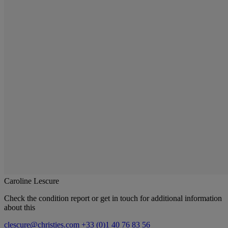
Caroline Lescure
Check the condition report or get in touch for additional information
about this
clescure@christies.com
+33 (0)1 40 76 83 56