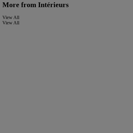
More from
Intérieurs
View All
View All