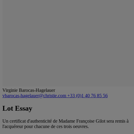
Virginie Barocas-Hagelauer
vbarocas-hagelauer@christie.com
+33 (0)1 40 76 85 56
Lot Essay
Un certificat d'authenticité de Madame Françoise Gilot sera remis à
l'acquéreur pour chacune de ces trois oeuvres.