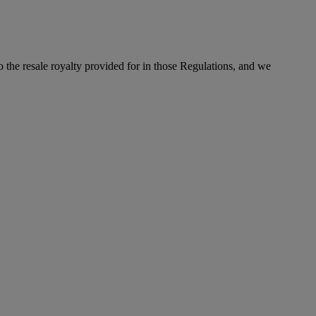
to the resale royalty provided for in those Regulations, and we