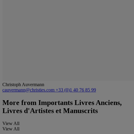
Christoph Auvermann
cauvermann@christies.com
+33 (0)1 40 76 85 99
More from
Importants Livres Anciens,
Livres d'Artistes et Manuscrits
View All
View All