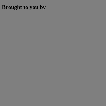
Brought to you by