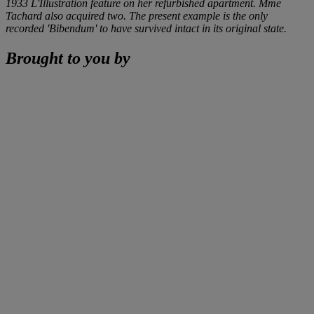
1933 L'Illustration feature on her refurbished apartment. Mme
Tachard also acquired two. The present example is the only
recorded 'Bibendum' to have survived intact in its original state.
Brought to you by