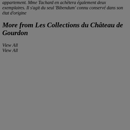
appartement. Mme Tachard en achètera également deux
exemplaires. Il s'agit du seul 'Bibendum' connu conservé dans son
état d'origine
More from
Les Collections du Château de
Gourdon
View All
View All