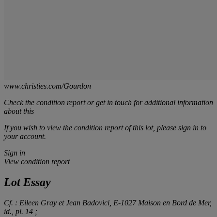
www.christies.com/Gourdon
Check the condition report or get in touch for additional information
about this
If you wish to view the condition report of this lot, please sign in to
your account.
Sign in
View condition report
Lot Essay
Cf. : Eileen Gray et Jean Badovici,
E-1027 Maison en Bord de Mer
,
id., pl. 14 ;