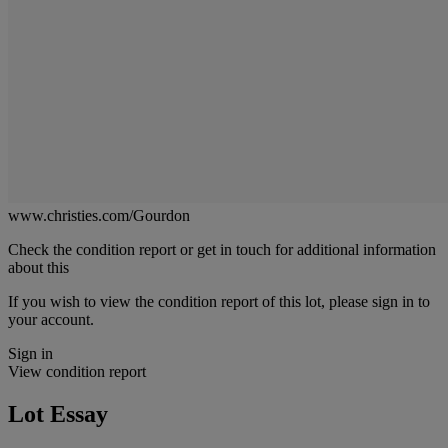
www.christies.com/Gourdon
Check the condition report or get in touch for additional information
about this
If you wish to view the condition report of this lot, please sign in to
your account.
Sign in
View condition report
Lot Essay