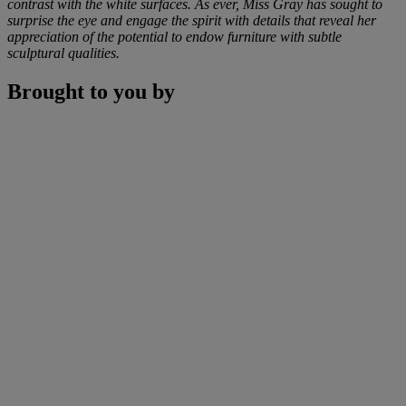
contrast with the white surfaces. As ever, Miss Gray has sought to
surprise the eye and engage the spirit with details that reveal her
appreciation of the potential to endow furniture with subtle
sculptural qualities.
Brought to you by