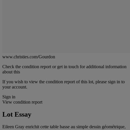
www.christies.com/Gourdon
Check the condition report or get in touch for additional information
about this
If you wish to view the condition report of this lot, please sign in to
your account.
Sign in
View condition report
Lot Essay
Eileen Gray enrichit cette table basse au simple dessin géométrique,