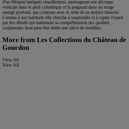
d'un élément intrigant visuellement, aménageant une découpe
verticale dans le pied cylindrique et la peignant dans un rouge
orangé profond, qui contraste avec le reste de sa surface blanche.
Comme à son habitude elle cherche à surprendre et à capter l'esprit
par des détails qui traduisent sa compréhension des qualités
sculpturales dont peut être dotée une pièce de mobilier.
More from
Les Collections du Château de
Gourdon
View All
View All