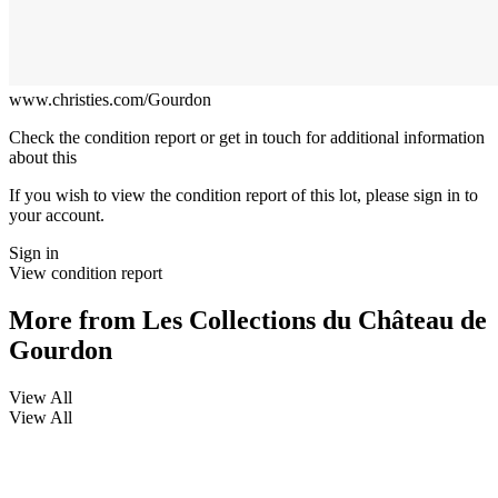
www.christies.com/Gourdon
Check the condition report or get in touch for additional information
about this
If you wish to view the condition report of this lot, please sign in to
your account.
Sign in
View condition report
More from
Les Collections du Château de
Gourdon
View All
View All