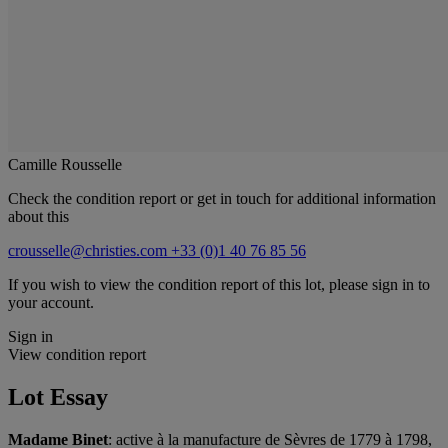
Camille Rousselle
Check the condition report or get in touch for additional information
about this
crousselle@christies.com
+33 (0)1 40 76 85 56
If you wish to view the condition report of this lot, please sign in to
your account.
Sign in
View condition report
Lot Essay
Madame Binet
: active à la manufacture de Sèvres de 1779 à 1798,