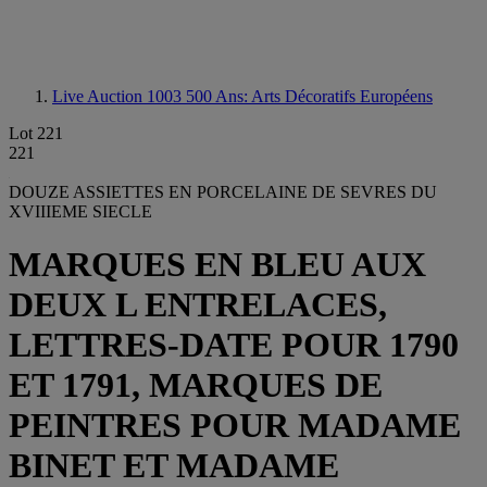
Live Auction 1003
500 Ans: Arts Décoratifs Européens
Lot 221
221
DOUZE ASSIETTES EN PORCELAINE DE SEVRES DU
XVIIIEME SIECLE
MARQUES EN BLEU AUX
DEUX L ENTRELACES,
LETTRES-DATE POUR 1790
ET 1791, MARQUES DE
PEINTRES POUR MADAME
BINET ET MADAME