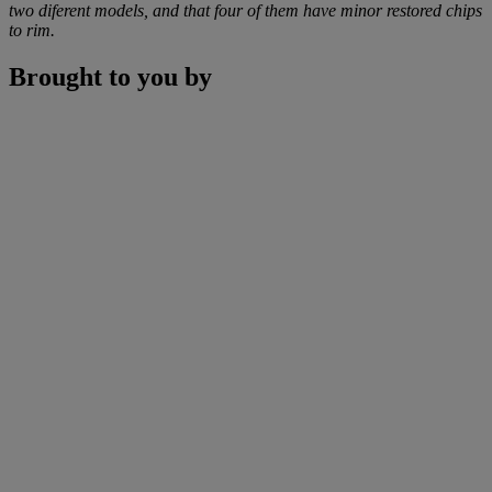
two diferent models, and that four of them have minor restored chips
to rim.
Brought to you by