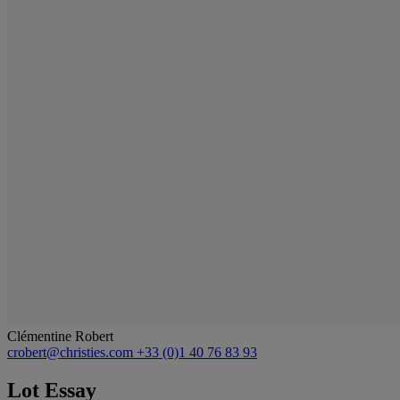
Clémentine Robert
crobert@christies.com
+33 (0)1 40 76 83 93
Lot Essay