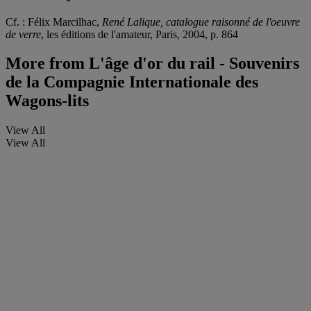
Cf. : Félix Marcilhac,
René Lalique, catalogue raisonné de l'oeuvre
de verre
, les éditions de l'amateur, Paris, 2004, p. 864
More from
L'âge d'or du rail - Souvenirs
de la Compagnie Internationale des
Wagons-lits
View All
View All