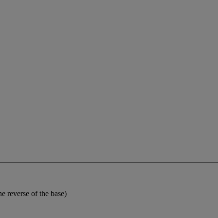
he reverse of the base)