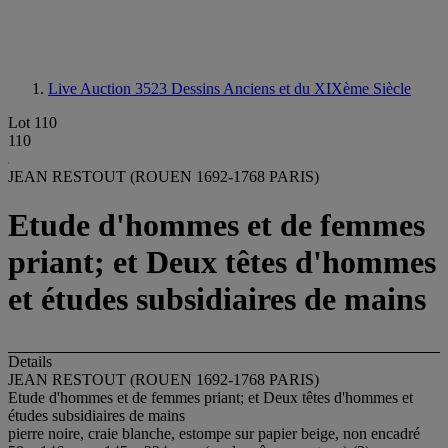
Live Auction 3523
Dessins Anciens et du XIXème Siècle
Lot 110
110
JEAN RESTOUT (ROUEN 1692-1768 PARIS)
Etude d'hommes et de femmes
priant; et Deux têtes d'hommes
et études subsidiaires de mains
Details
JEAN RESTOUT (ROUEN 1692-1768 PARIS)
Etude d'hommes et de femmes priant; et Deux têtes d'hommes et
études subsidiaires de mains
pierre noire, craie blanche, estompe sur papier beige, non encadré