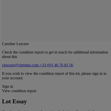
Caroline Lescure
Check the condition report or get in touch for additional information
about this
clescure@christies.com
+33 (0)1 40 76 83 56
If you wish to view the condition report of this lot, please sign in to
your account.
Sign in
View condition report
Lot Essay