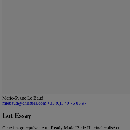
Marie-Sygne Le Baud
mlebaud@christies.com
+33 (0)1 40 76 85 97
Lot Essay
Cette image représente un Ready Made 'Belle Haleine' réalisé en