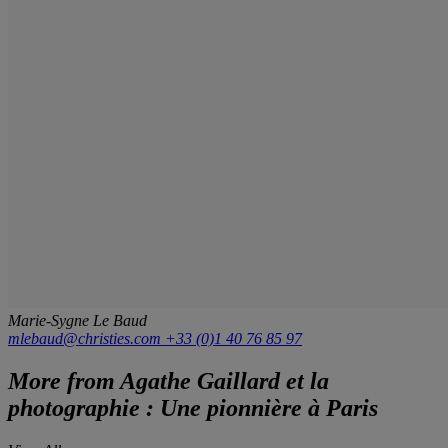
Marie-Sygne Le Baud
mlebaud@christies.com
+33 (0)1 40 76 85 97
More from
Agathe Gaillard et la
photographie : Une pionnière à Paris