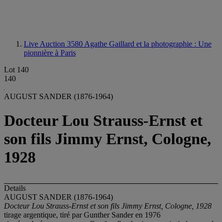
Live Auction 3580
Agathe Gaillard et la photographie : Une
pionnière à Paris
Lot 140
140
AUGUST SANDER (1876-1964)
Docteur Lou Strauss-Ernst et
son fils Jimmy Ernst, Cologne,
1928
Details
AUGUST SANDER (1876-1964)
Docteur Lou Strauss-Ernst et son fils Jimmy Ernst, Cologne, 1928
tirage argentique, tiré par Gunther Sander en 1976