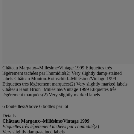
Château Margaux--Millésime/Vintage 1999 Etiquettes très
légèrement tachées par l'humidité(2) Very slightly damp-stained
labels Château Mouton-Rothschild--Millésime/Vintage 1999
Etiquettes très légèrement marquées(2) Very slightly marked labels
Château Haut-Brion--Millésime/Vintage 1999 Etiquettes très
légèrement marquées(2) Very slightly marked labels
6 bouteilles/Above 6 bottles par lot
Details
Château Margaux--Millésime/Vintage 1999
Etiquettes très légèrement tachées par l'humidité
(2)
Very slightly damp-stained labels