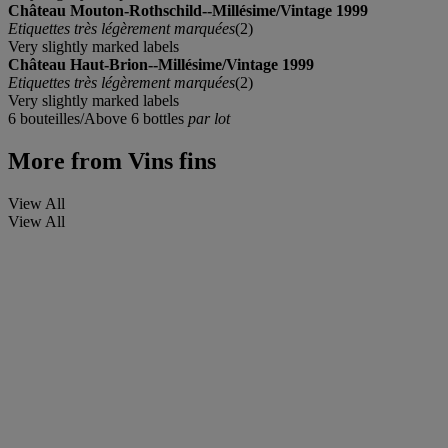
Château Mouton-Rothschild--Millésime/Vintage 1999
Etiquettes très légèrement marquées
(2)
Very slightly marked labels
Château Haut-Brion--Millésime/Vintage 1999
Etiquettes très légèrement marquées
(2)
Very slightly marked labels
6 bouteilles/Above 6 bottles
par lot
More from
Vins fins
View All
View All