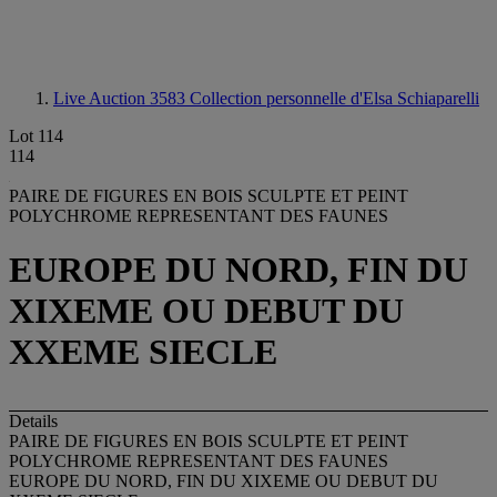
Live Auction 3583
Collection personnelle d'Elsa Schiaparelli
Lot 114
114
PAIRE DE FIGURES EN BOIS SCULPTE ET PEINT
POLYCHROME REPRESENTANT DES FAUNES
EUROPE DU NORD, FIN DU
XIXEME OU DEBUT DU
XXEME SIECLE
Details
PAIRE DE FIGURES EN BOIS SCULPTE ET PEINT
POLYCHROME REPRESENTANT DES FAUNES
EUROPE DU NORD, FIN DU XIXEME OU DEBUT DU