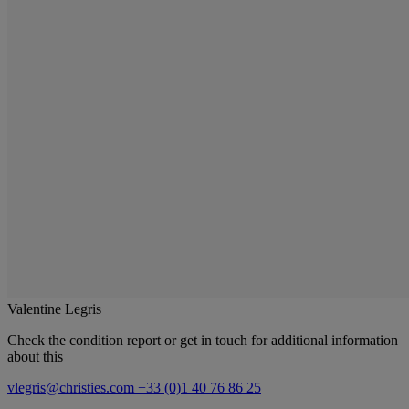
Valentine Legris
Check the condition report or get in touch for additional information
about this
vlegris@christies.com
+33 (0)1 40 76 86 25