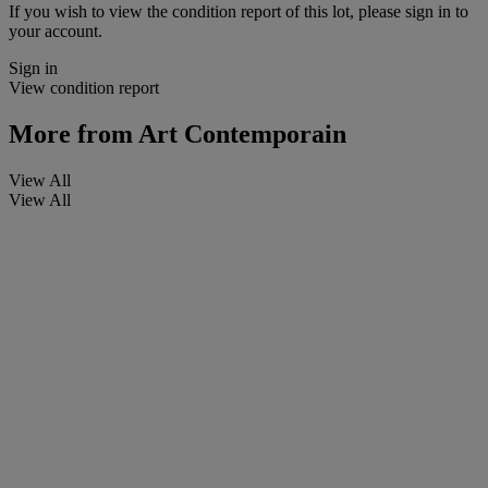
If you wish to view the condition report of this lot, please sign in to
your account.
Sign in
View condition report
More from
Art Contemporain
View All
View All