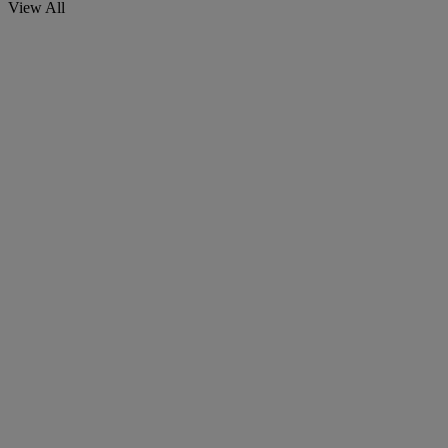
View All