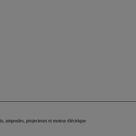
is, ampoules, projecteurs et moteur éléctrique