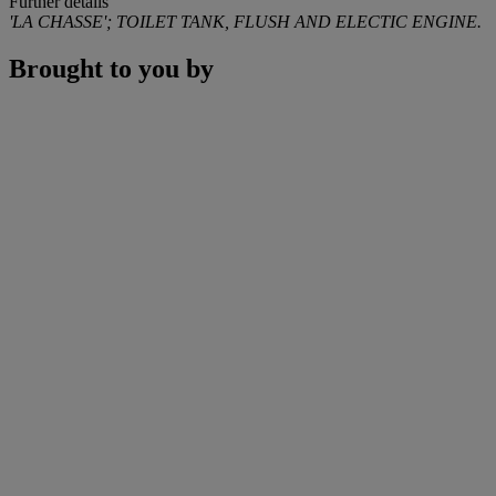
Further details
'LA CHASSE'; TOILET TANK, FLUSH AND ELECTIC ENGINE.
Brought to you by