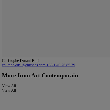
Christophe Durant-Ruel
cdurand-ruel@christies.com
+33 1 40 76 85 79
More from
Art Contemporain
View All
View All