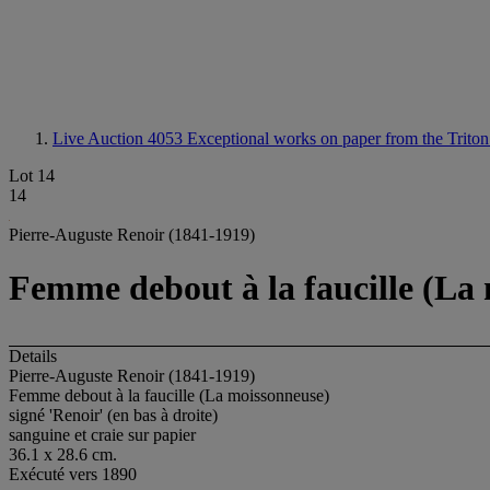
Live Auction 4053
Exceptional works on paper from the Triton
Lot 14
14
Pierre-Auguste Renoir (1841-1919)
Femme debout à la faucille (La
Details
Pierre-Auguste Renoir (1841-1919)
Femme debout à la faucille (La moissonneuse)
signé 'Renoir' (en bas à droite)
sanguine et craie sur papier
36.1 x 28.6 cm.
Exécuté vers 1890