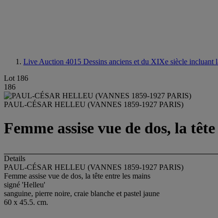
Live Auction 4015
Dessins anciens et du XIXe siècle incluant 
Lot 186
186
PAUL-CÉSAR HELLEU (VANNES 1859-1927 PARIS)
Femme assise vue de dos, la tête
Details
PAUL-CÉSAR HELLEU (VANNES 1859-1927 PARIS)
Femme assise vue de dos, la tête entre les mains
signé 'Helleu'
sanguine, pierre noire, craie blanche et pastel jaune
60 x 45.5. cm.