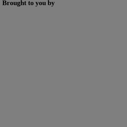
Brought to you by