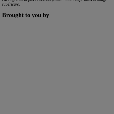
supérieure
.
Brought to you by