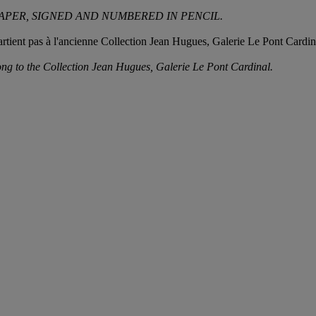
APER, SIGNED AND NUMBERED IN PENCIL.
partient pas à l'ancienne Collection Jean Hugues, Galerie Le Pont Cardin
elong to the Collection Jean Hugues, Galerie Le Pont Cardinal.