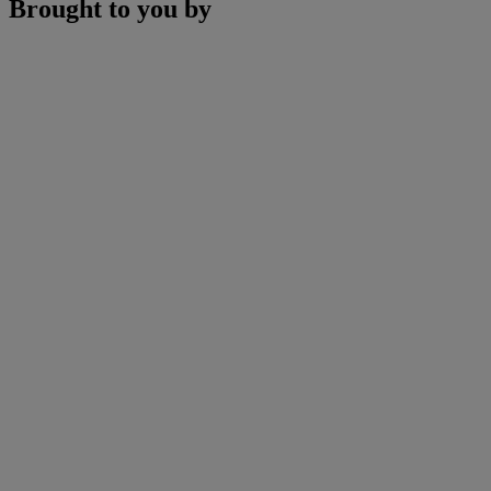
Brought to you by