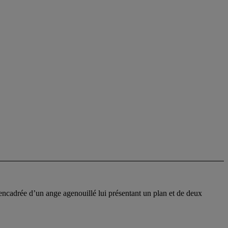
encadrée d’un ange agenouillé lui présentant un plan et de deux