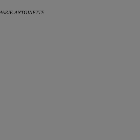
 MARIE-ANTOINETTE