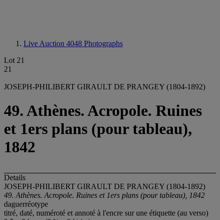
Live Auction 4048
Photographs
Lot 21
21
JOSEPH-PHILIBERT GIRAULT DE PRANGEY (1804-1892)
49. Athènes. Acropole. Ruines
et 1ers plans (pour tableau),
1842
Details
JOSEPH-PHILIBERT GIRAULT DE PRANGEY (1804-1892)
49. Athènes. Acropole. Ruines et 1ers plans (pour tableau), 1842
daguerréotype
titré, daté, numéroté et annoté à l'encre sur une étiquette (au verso)