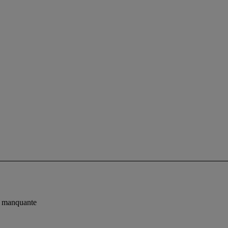
te manquante