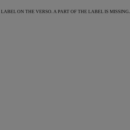
ABEL ON THE VERSO. A PART OF THE LABEL IS MISSING.