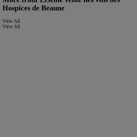
Hospices de Beaune
View All
View All