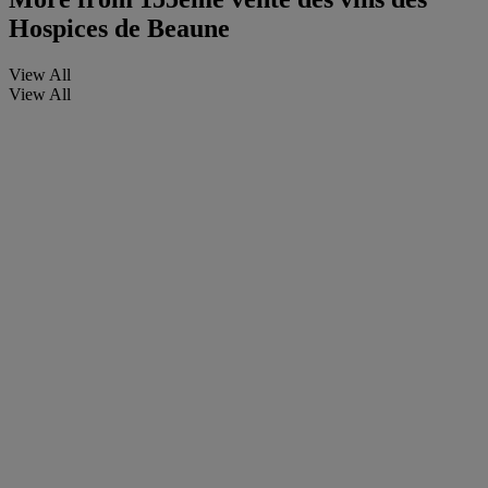
Hospices de Beaune
View All
View All