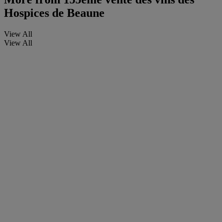
Hospices de Beaune
View All
View All