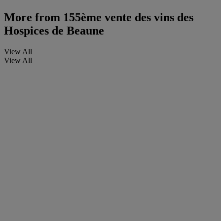
More from
155ème vente des vins des
Hospices de Beaune
View All
View All