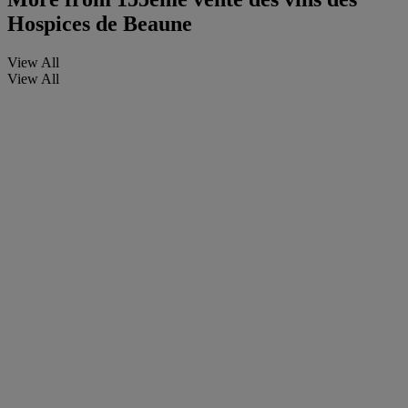
Hospices de Beaune
View All
View All