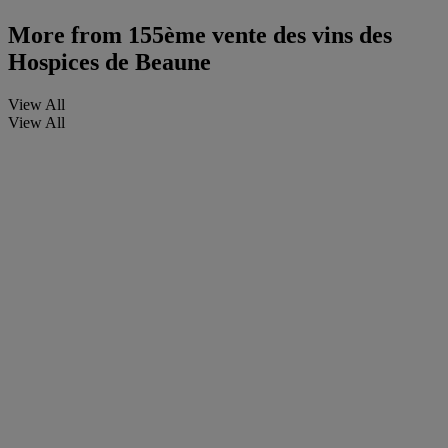
More from
155ème vente des vins des
Hospices de Beaune
View All
View All