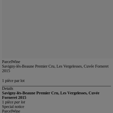
ParcelWine
Savigny-lès-Beaune Premier Cru, Les Vergelesses, Cuvée Forneret
2015
1 pièce par lot
Details
Savigny-lès-Beaune Premier Cru, Les Vergelesses, Cuvée
Forneret 2015
1 pièce
par lot
Special notice
ParcelWine