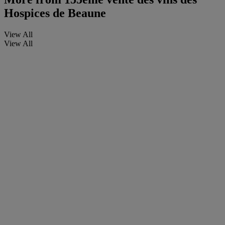
Hospices de Beaune
View All
View All