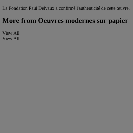
La Fondation Paul Delvaux a confirmé l'authenticité de cette œuvre.
More from
Oeuvres modernes sur papier
View All
View All