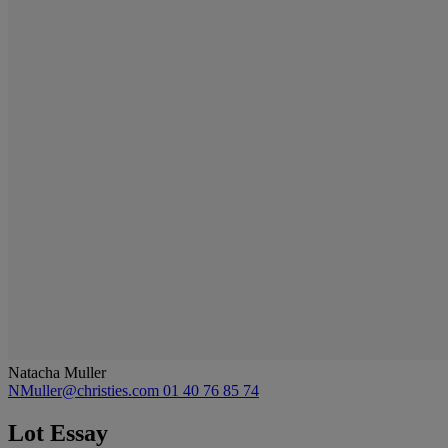
Natacha Muller
NMuller@christies.com
01 40 76 85 74
Lot Essay