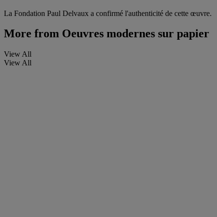
La Fondation Paul Delvaux a confirmé l'authenticité de cette œuvre.
More from
Oeuvres modernes sur papier
View All
View All