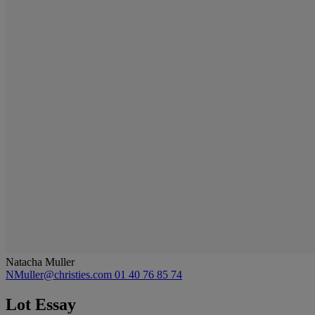
Natacha Muller
NMuller@christies.com
01 40 76 85 74
Lot Essay