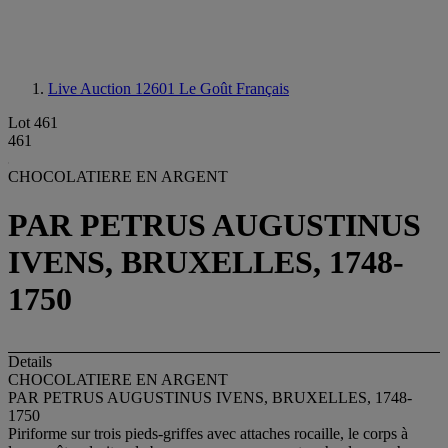
Live Auction 12601
Le Goût Français
Lot 461
461
CHOCOLATIERE EN ARGENT
PAR PETRUS AUGUSTINUS
IVENS, BRUXELLES, 1748-
1750
Details
CHOCOLATIERE EN ARGENT
PAR PETRUS AUGUSTINUS IVENS, BRUXELLES, 1748-
1750
Piriforme sur trois pieds-griffes avec attaches rocaille, le corps à