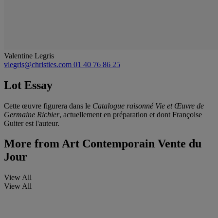
Valentine Legris
vlegris@christies.com
01 40 76 86 25
Lot Essay
Cette œuvre figurera dans le
Catalogue raisonné Vie et Œuvre de
Germaine Richier
, actuellement en préparation et dont Françoise
Guiter est l'auteur.
More from
Art Contemporain Vente du
Jour
View All
View All