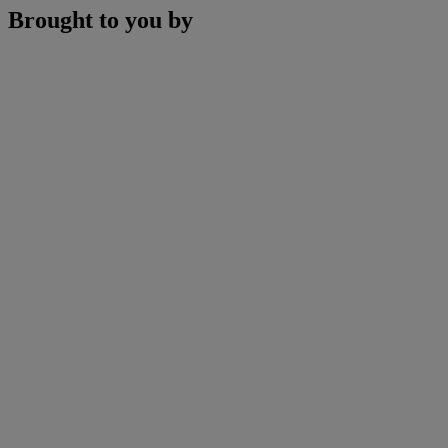
Brought to you by