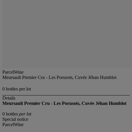
ParcelWine
Meursault Premier Cru - Les Porusots, Cuvée Jéhan Humblot
0 bottles per lot
Details
Meursault Premier Cru - Les Porusots, Cuvée Jéhan Humblot
0 bottles
per lot
Special notice
ParcelWine