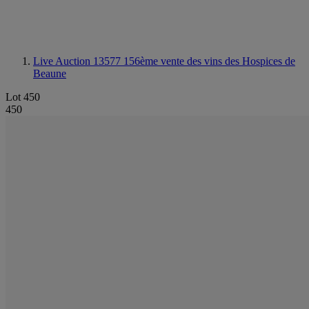
Live Auction 13577
156ème vente des vins des Hospices de
Beaune
Lot 450
450