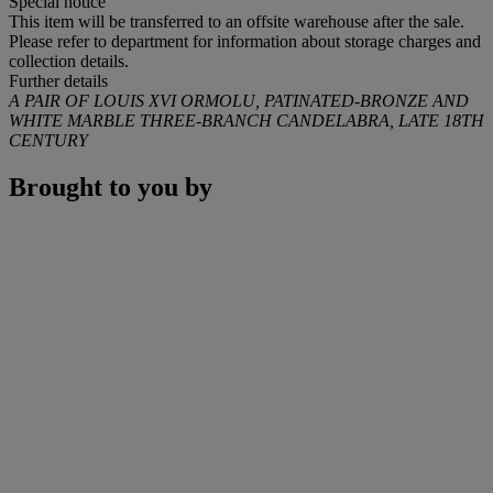
Special notice
This item will be transferred to an offsite warehouse after the sale.
Please refer to department for information about storage charges and
collection details.
Further details
A PAIR OF LOUIS XVI ORMOLU, PATINATED-BRONZE AND
WHITE MARBLE THREE-BRANCH CANDELABRA, LATE 18TH
CENTURY
Brought to you by