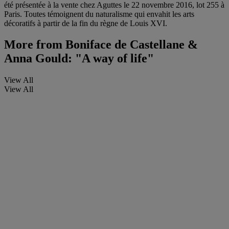
été présentée à la vente chez Aguttes le 22 novembre 2016, lot 255 à
Paris. Toutes témoignent du naturalisme qui envahit les arts
décoratifs à partir de la fin du règne de Louis XVI.
More from
Boniface de Castellane &
Anna Gould: "A way of life"
View All
View All