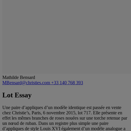
Mathilde Bensard
MBensard@christies.com
+33 140 768 393
Lot Essay
Une paire d’appliques d’un modèle identique est passée en vente
chez Christie’s, Paris, 6 novembre 2015, lot 717. Elle présente en
effet les mêmes branches de roses nouées sur une torche retenue par
un nœud de ruban. Dans un registre plus simple une paire
d’appliques de style Louis XVI également d’un modèle analogue a