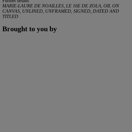
Further details
MARIE-LAURE DE NOAILLES, LE 16E DE ZOLA, OIL ON
CANVAS, UNLINED, UNFRAMED, SIGNED, DATED AND
TITLED
Brought to you by