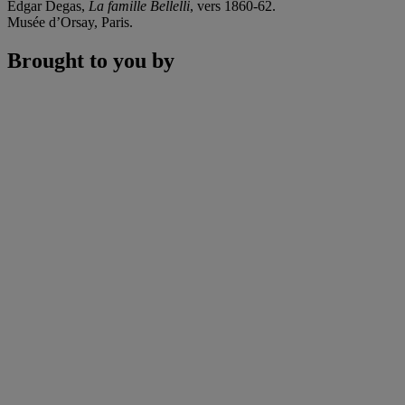
Edgar Degas,
La famille Bellelli
, vers 1860-62.
Musée d’Orsay, Paris.
Brought to you by