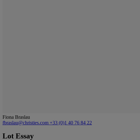
Fiona Braslau
fbraslau@christies.com
+33 (0)1 40 76 84 22
Lot Essay