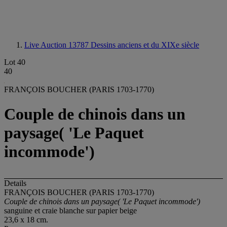
Live Auction 13787
Dessins anciens et du XIXe siècle
Lot 40
40
FRANÇOIS BOUCHER (PARIS 1703-1770)
Couple de chinois dans un
paysage( 'Le Paquet
incommode')
Details
FRANÇOIS BOUCHER (PARIS 1703-1770)
Couple de chinois dans un paysage( 'Le Paquet incommode')
sanguine et craie blanche sur papier beige
23,6 x 18 cm.