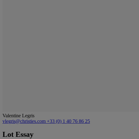
Valentine Legris
vlegris@christies.com
+33 (0) 1 40 76 86 25
Lot Essay