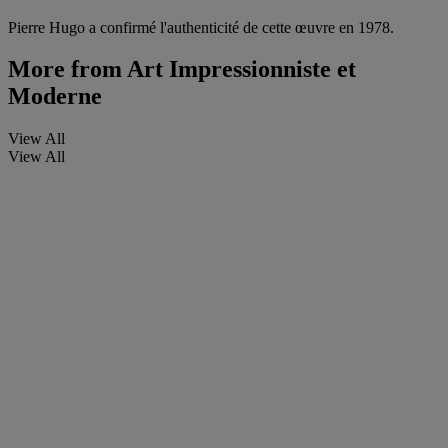
Pierre Hugo a confirmé l'authenticité de cette œuvre en 1978.
More from
Art Impressionniste et
Moderne
View All
View All