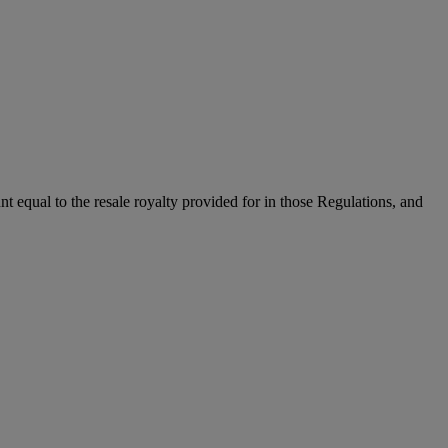
unt equal to the resale royalty provided for in those Regulations, and