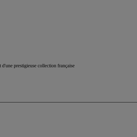
 d'une prestigieuse collection française